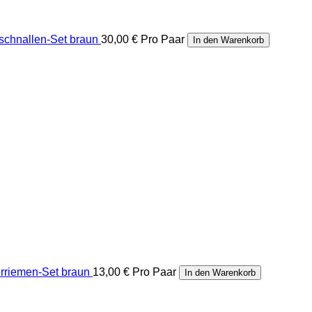
lschnallen-Set braun
30,00 €
Pro Paar
In den Warenkorb
rriemen-Set braun
13,00 €
Pro Paar
In den Warenkorb