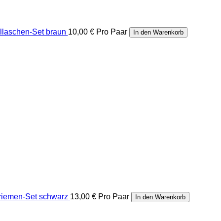
llaschen-Set braun
10,00 €
Pro Paar
In den Warenkorb
riemen-Set schwarz
13,00 €
Pro Paar
In den Warenkorb