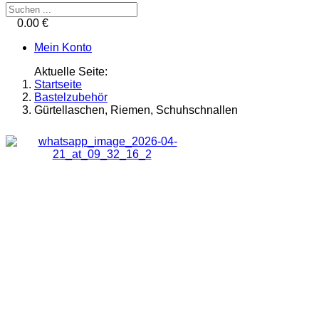
0.00 €
Mein Konto
Aktuelle Seite:
Startseite
Bastelzubehör
Gürtellaschen, Riemen, Schuhschnallen