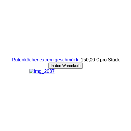
Rutenköcher extrem geschmückt
150,00 €
pro Stück
In den Warenkorb