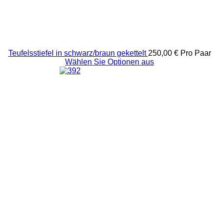
Teufelsstiefel in schwarz/braun gekettelt
250,00 €
Pro Paar
Wählen Sie Optionen aus