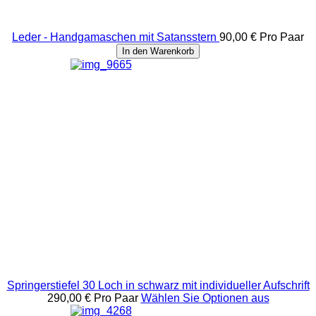
Leder - Handgamaschen mit Satansstern
90,00 €
Pro Paar
In den Warenkorb
Springerstiefel 30 Loch in schwarz mit individueller Aufschrift
290,00 €
Pro Paar
Wählen Sie Optionen aus