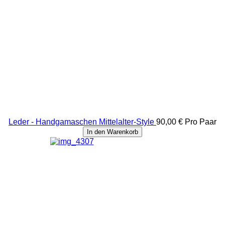
Leder - Handgamaschen Mittelalter-Style
90,00 €
Pro Paar
In den Warenkorb