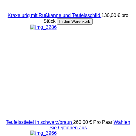
Kraxe urig mit Rußkanne und Teufelsschild
130,00 €
pro
Stück
In den Warenkorb
Teufelsstiefel in schwarz/braun
260,00 €
Pro Paar
Wählen
Sie Optionen aus