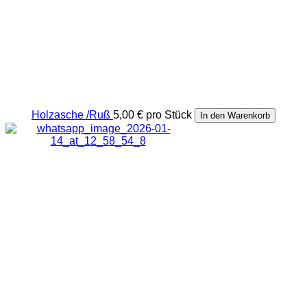
Holzasche /Ruß
5,00 €
pro Stück
In den Warenkorb