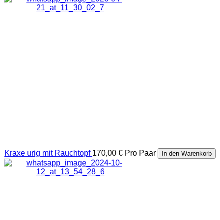
Kraxe urig mit Rauchtopf
170,00 €
Pro Paar
In den Warenkorb