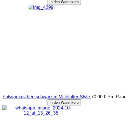
In den Warenkorb
Fußgamaschen schwarz in Mittelalter-Style
70,00 €
Pro Paar
In den Warenkorb