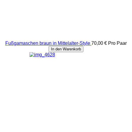
Fußgamaschen braun in Mittelalter-Style
70,00 €
Pro Paar
In den Warenkorb