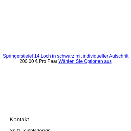
Springerstiefel 14 Loch in schwarz mit individueller Aufschrift
200,00 €
Pro Paar
Wählen Sie Optionen aus
Kontakt
Spitz-Teufelsdesign