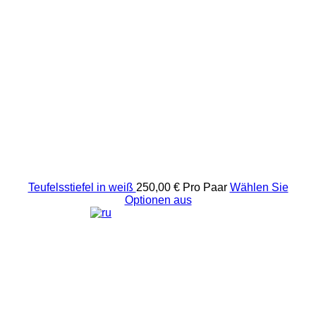
Teufelsstiefel in weiß
250,00 €
Pro Paar
Wählen Sie
Optionen aus