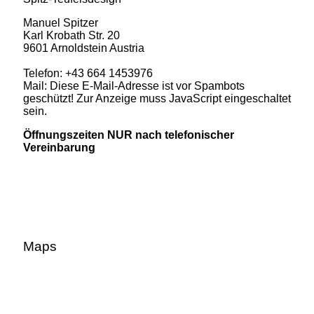
Manuel Spitzer
Karl Krobath Str. 20
9601 Arnoldstein Austria
Telefon: +43 664 1453976
Mail:
Diese E-Mail-Adresse ist vor Spambots
geschützt! Zur Anzeige muss JavaScript eingeschaltet
sein.
Öffnungszeiten NUR nach telefonischer
Vereinbarung
Maps