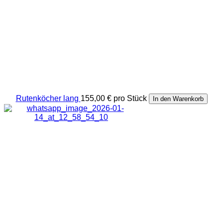
Rutenköcher lang
155,00 €
pro Stück
In den Warenkorb