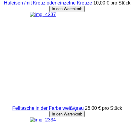
Hufeisen /mit Kreuz oder einzelne Kreuze
10,00 €
pro Stück
In den Warenkorb
Felltasche in der Farbe weiß/grau
25,00 €
pro Stück
In den Warenkorb