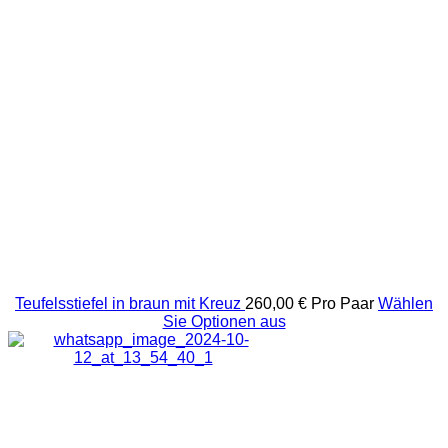
Teufelsstiefel in braun mit Kreuz
260,00 €
Pro Paar
Wählen
Sie Optionen aus