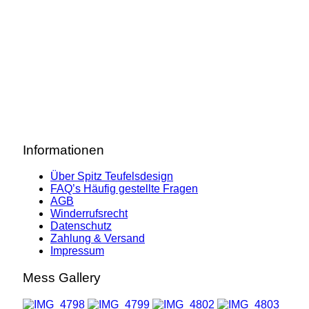
Informationen
Über Spitz Teufelsdesign
FAQ’s Häufig gestellte Fragen
AGB
Winderrufsrecht
Datenschutz
Zahlung & Versand
Impressum
Mess Gallery