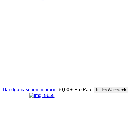
Handgamaschen in braun
60,00 €
Pro Paar
In den Warenkorb